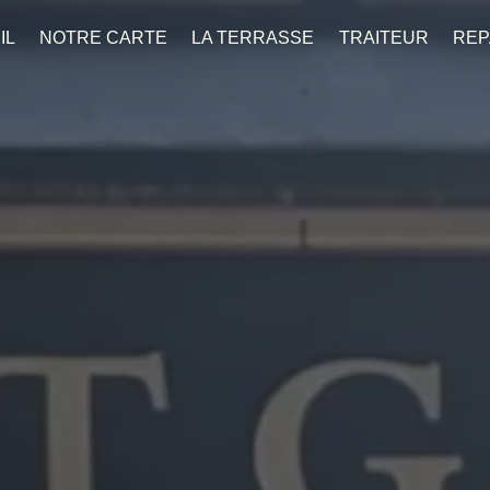
IL
NOTRE CARTE
LA TERRASSE
TRAITEUR
REP