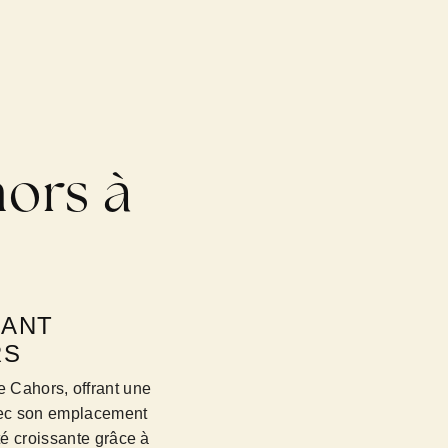
hors à
RANT
RS
e Cahors, offrant une
Avec son emplacement
té croissante grâce à