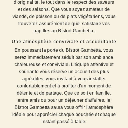
d'originalité, le tout dans le respect des saveurs
et des saisons. Que vous soyez amateur de
viande, de poisson ou de plats végétariens, vous
trouverez assurément de quoi satisfaire vos
papilles au Bistrot Gambetta.
Une atmosphère conviviale et accueillante
En poussant la porte du Bistrot Gambetta, vous
serez immédiatement séduit par son ambiance
chaleureuse et conviviale. L'équipe attentive et
souriante vous réserve un accueil des plus
agréables, vous invitant à vous installer
confortablement et à profiter d'un moment de
détente et de partage. Que ce soit en famille,
entre amis ou pour un déjeuner d'affaires, le
Bistrot Gambetta saura vous offrir l'atmosphère
idéale pour apprécier chaque bouchée et chaque
instant passé à table.