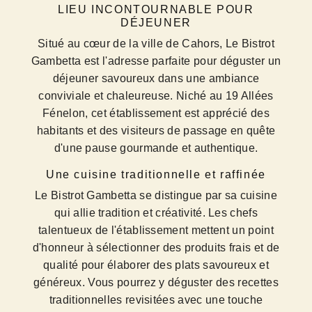
LIEU INCONTOURNABLE POUR
DÉJEUNER
Situé au cœur de la ville de Cahors, Le Bistrot
Gambetta est l'adresse parfaite pour déguster un
déjeuner savoureux dans une ambiance
conviviale et chaleureuse. Niché au 19 Allées
Fénelon, cet établissement est apprécié des
habitants et des visiteurs de passage en quête
d'une pause gourmande et authentique.
Une cuisine traditionnelle et raffinée
Le Bistrot Gambetta se distingue par sa cuisine
qui allie tradition et créativité. Les chefs
talentueux de l'établissement mettent un point
d'honneur à sélectionner des produits frais et de
qualité pour élaborer des plats savoureux et
généreux. Vous pourrez y déguster des recettes
traditionnelles revisitées avec une touche