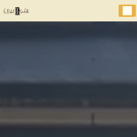
Panneau de gestion des cookies