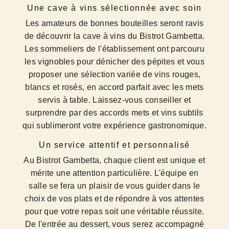
Une cave à vins sélectionnée avec soin
Les amateurs de bonnes bouteilles seront ravis
de découvrir la cave à vins du Bistrot Gambetta.
Les sommeliers de l'établissement ont parcouru
les vignobles pour dénicher des pépites et vous
proposer une sélection variée de vins rouges,
blancs et rosés, en accord parfait avec les mets
servis à table. Laissez-vous conseiller et
surprendre par des accords mets et vins subtils
qui sublimeront votre expérience gastronomique.
Un service attentif et personnalisé
Au Bistrot Gambetta, chaque client est unique et
mérite une attention particulière. L'équipe en
salle se fera un plaisir de vous guider dans le
choix de vos plats et de répondre à vos attentes
pour que votre repas soit une véritable réussite.
De l'entrée au dessert, vous serez accompagné