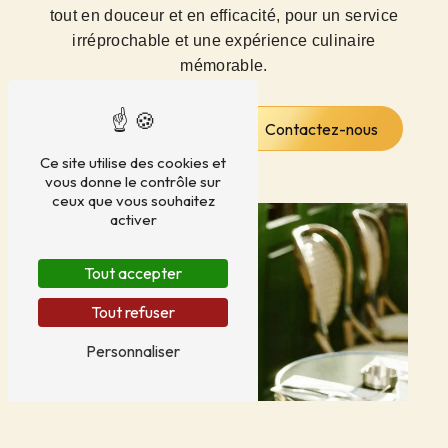
tout en douceur et en efficacité, pour un service
irréprochable et une expérience culinaire
mémorable.
En savoir plus
Contactez-nous
Ce site utilise des cookies et
vous donne le contrôle sur
ceux que vous souhaitez
activer
Tout accepter
Tout refuser
Personnaliser