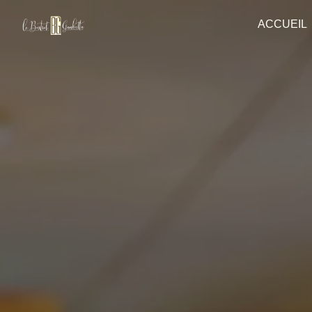
Panneau de gestion des cookies
ACCUEIL