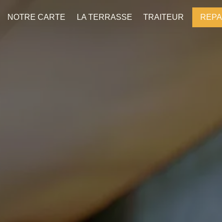
NOTRE CARTE
LA TERRASSE
TRAITEUR
REPA