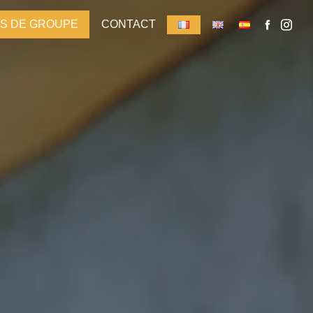
S DE GROUPE
CONTACT