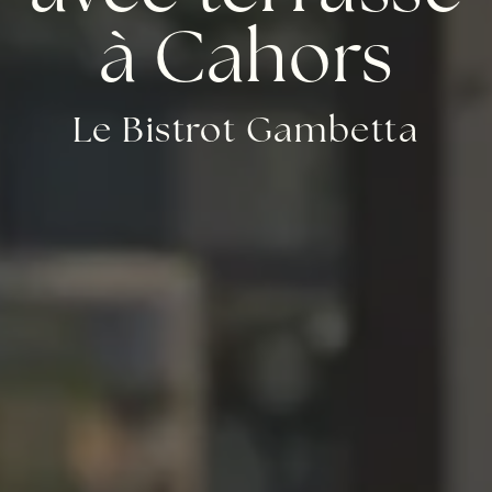
à Cahors
Le Bistrot Gambetta