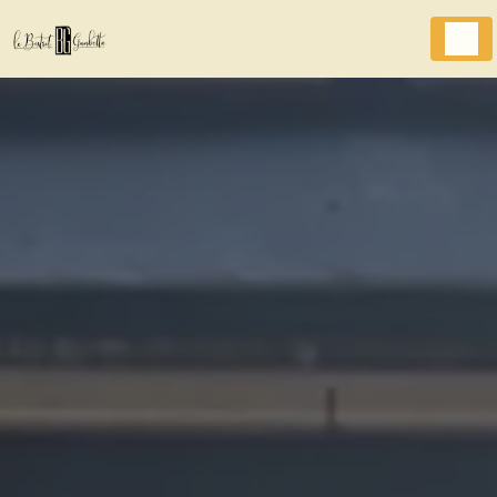
Panneau de gestion des cookies