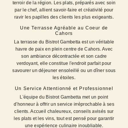
terroir de la région. Les plats, préparés avec soin
par le chef, allient savoir-faire et créativité pour
ravir les papilles des clients les plus exigeants.
Une Terrasse Agréable au Coeur de
Cahors
La terrasse du Bistrot Gambetta est un véritable
havre de paix en plein centre de Cahors. Avec
son ambiance décontractée et son cadre
verdoyant, elle constitue l'endroit parfait pour
savourer un déjeuner ensoleillé ou un dîner sous
les étoiles.
Un Service Attentionné et Professionnel
L'équipe du Bistrot Gambetta met un point
d'honneur à offrir un service irréprochable à ses
clients. Accueil chaleureux, conseils avisés sur
les plats et les vins, tout est pensé pour garantir
une expérience culinaire inoubliable.